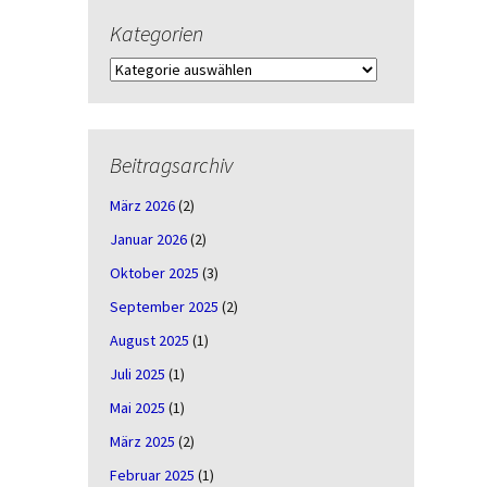
Kategorien
Kategorien
Beitragsarchiv
März 2026
(2)
Januar 2026
(2)
Oktober 2025
(3)
September 2025
(2)
August 2025
(1)
Juli 2025
(1)
Mai 2025
(1)
März 2025
(2)
Februar 2025
(1)