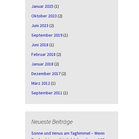
Januar 2025
(1)
Oktober 2023
(2)
Juni 2023
(2)
September 2019
(1)
Juni 2018
(1)
Februar 2018
(2)
Januar 2018
(2)
Dezember 2017
(2)
März 2012
(1)
September 2011
(1)
Neueste Beiträge
Sonne und Venus am Taghimmel – Wenn