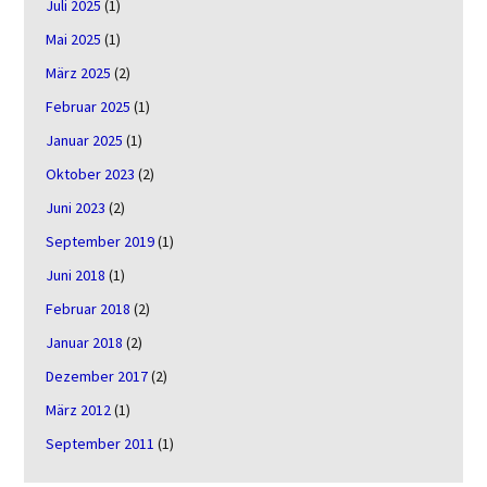
Juli 2025
(1)
Mai 2025
(1)
März 2025
(2)
Februar 2025
(1)
Januar 2025
(1)
Oktober 2023
(2)
Juni 2023
(2)
September 2019
(1)
Juni 2018
(1)
Februar 2018
(2)
Januar 2018
(2)
Dezember 2017
(2)
März 2012
(1)
September 2011
(1)