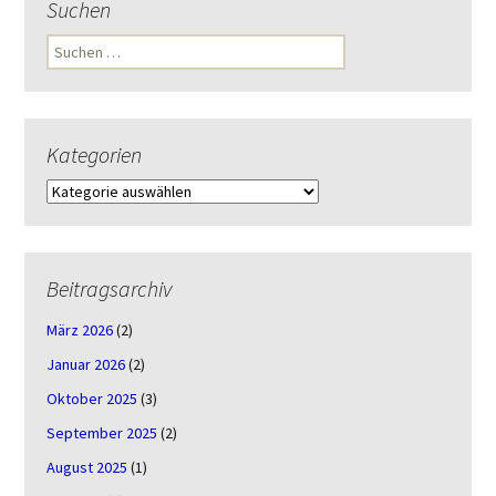
Suchen
Suchen
nach:
Kategorien
Kategorien
Beitragsarchiv
März 2026
(2)
Januar 2026
(2)
Oktober 2025
(3)
September 2025
(2)
August 2025
(1)