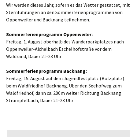
Wir werden dieses Jahr, sofern es das Wetter gestattet, mit
Sternführungen an den Sommerferienprogrammen von
Oppenweiler und Backnang teilnehmen.
Sommerferienprogramm Oppenweiler:
Freitag, 1. August oberhalb des Wanderparkplatzes nach
Oppenweiler-Aichelbach Eschelhofstraße vor dem
Waldrand, Dauer 21-23 Uhr
Sommerferienprogramm Backnang:
Freitag, 15. August auf dem Jugendfestplatz (Bolzplatz)
beim Waldfriedhof Backnang. Über den Seehofweg zum
Waldfriedhof, dann ca. 200m weiter Richtung Backnang
Strümpfelbach, Dauer 21-23 Uhr