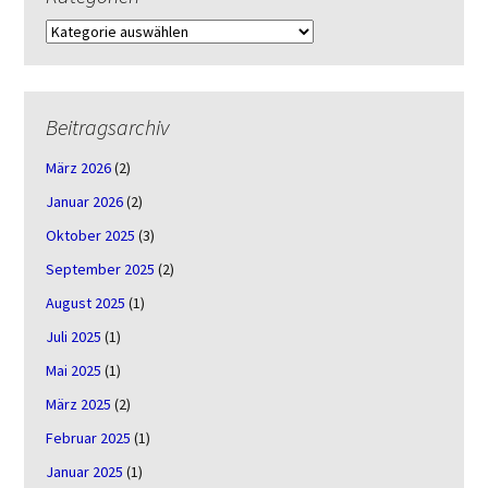
Kategorien
Beitragsarchiv
März 2026
(2)
Januar 2026
(2)
Oktober 2025
(3)
September 2025
(2)
August 2025
(1)
Juli 2025
(1)
Mai 2025
(1)
März 2025
(2)
Februar 2025
(1)
Januar 2025
(1)